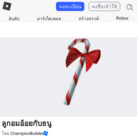
ลงทะเบียน
ลงชื่อเข้าใช้
Robux
อันดับ
มาร์เก็ตเพลส
สร้างสรรค์
ลูกอมอ้อยกับธนู
โดย
ChampionBuilder