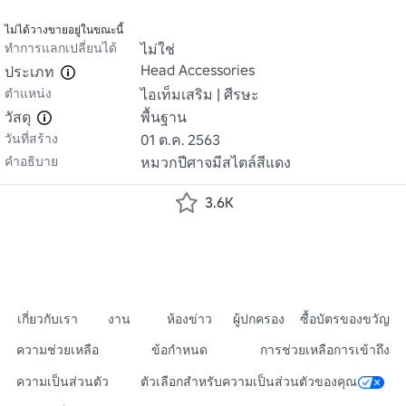
ไม่ได้วางขายอยู่ในขณะนี้
ทำการแลกเปลี่ยนได้
ไม่ใช่
Head Accessories
ประเภท
ตำแหน่ง
ไอเท็มเสริม | ศีรษะ
วัสดุ
พื้นฐาน
วันที่สร้าง
01 ต.ค. 2563
คำอธิบาย
หมวกปีศาจมีสไตล์สีแดง
3.6K
เกี่ยวกับเรา
งาน
ห้องข่าว
ผู้ปกครอง
ซื้อบัตรของขวัญ
ความช่วยเหลือ
ข้อกำหนด
การช่วยเหลือการเข้าถึง
ความเป็นส่วนตัว
ตัวเลือกสำหรับความเป็นส่วนตัวของคุณ