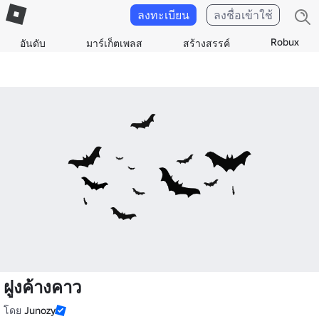
ลงทะเบียน
ลงชื่อเข้าใช้
Robux
อันดับ
มาร์เก็ตเพลส
สร้างสรรค์
ฝูงค้างคาว
โดย
Junozy