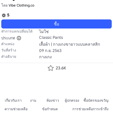
โดย
Vibe Clothing.co
5
ซื้อ
ทำการแลกเปลี่ยนได้
ไม่ใช่
Classic Pants
ประเภท
ตำแหน่ง
เสื้อผ้า | กางเกงขายาวแบบคลาสสิก
วันที่สร้าง
09 ก.ย. 2563
คำอธิบาย
กางเกง
23.6K
เกี่ยวกับเรา
งาน
ห้องข่าว
ผู้ปกครอง
ซื้อบัตรของขวัญ
ความช่วยเหลือ
ข้อกำหนด
การช่วยเหลือการเข้าถึง