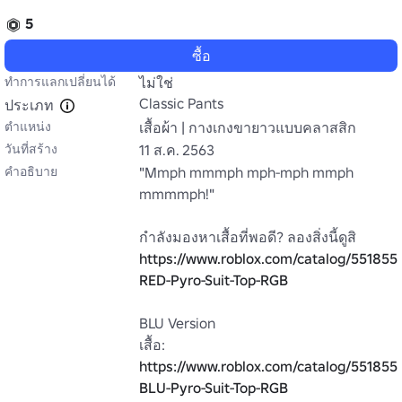
5
ซื้อ
ทำการแลกเปลี่ยนได้
ไม่ใช่
Classic Pants
ประเภท
ตำแหน่ง
เสื้อผ้า | กางเกงขายาวแบบคลาสสิก
วันที่สร้าง
11 ส.ค. 2563
คำอธิบาย
"Mmph mmmph mph-mph mmph 
mmmmph!"

https://www.roblox.com/catalog/551855
RED-Pyro-Suit-Top-RGB
BLU Version

https://www.roblox.com/catalog/551855
BLU-Pyro-Suit-Top-RGB