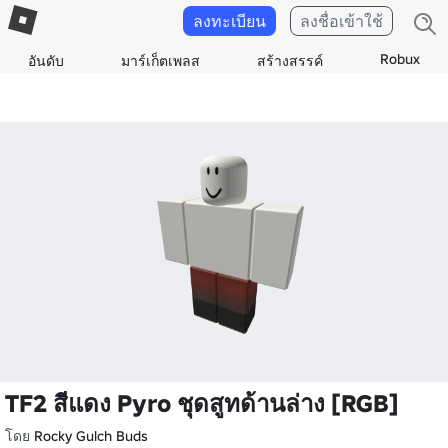
ลงทะเบียน
ลงชื่อเข้าใช้
Robux
อันดับ
มาร์เก็ตเพลส
สร้างสรรค์
TF2 สีแดง Pyro ชุดสูทด้านล่าง [RGB]
โดย
Rocky Gulch Buds