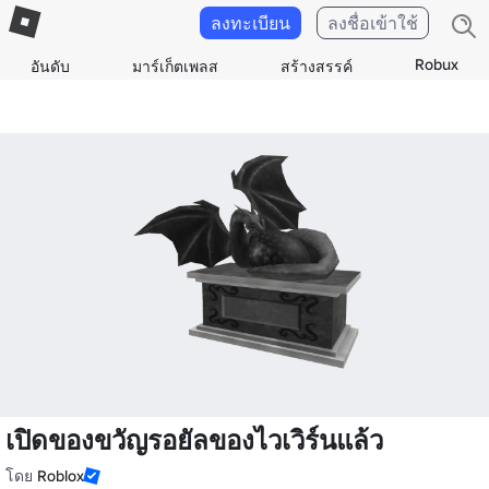
ลงทะเบียน
ลงชื่อเข้าใช้
Robux
อันดับ
มาร์เก็ตเพลส
สร้างสรรค์
เปิดของขวัญรอยัลของไวเวิร์นแล้ว
โดย
Roblox