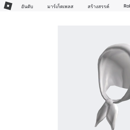
Ro
อันดับ
มาร์เก็ตเพลส
สร้างสรรค์