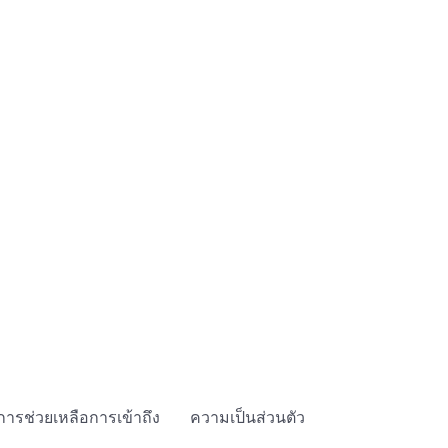
การช่วยเหลือการเข้าถึง
ความเป็นส่วนตัว