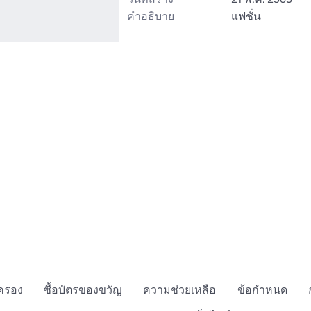
คำอธิบาย
แฟชั่น
กครอง
ซื้อบัตรของขวัญ
ความช่วยเหลือ
ข้อกำหนด