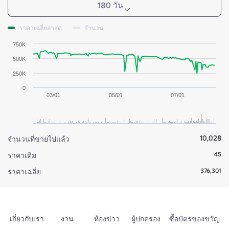
180 วัน
ราคาเฉลี่ยล่าสุด
จำนวน
750K
500K
250K
0
03/01
05/01
07/01
10,028
จำนวนที่ขายไปแล้ว
45
ราคาเดิม
376,301
ราคาเฉลี่ย
เกี่ยวกับเรา
งาน
ห้องข่าว
ผู้ปกครอง
ซื้อบัตรของขวัญ