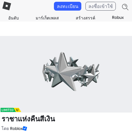
ลงทะเบียน
ลงชื่อเข้าใช้
Robux
อันดับ
มาร์เก็ตเพลส
สร้างสรรค์
ราชาแห่งคืนสีเงิน
โดย
Roblox