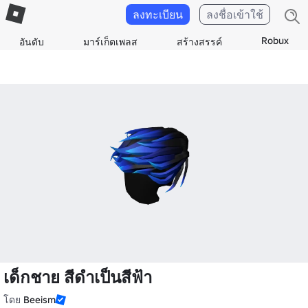
ลงทะเบียน
ลงชื่อเข้าใช้
Robux
อันดับ
มาร์เก็ตเพลส
สร้างสรรค์
เด็กชาย สีดําเป็นสีฟ้า
โดย
Beeism