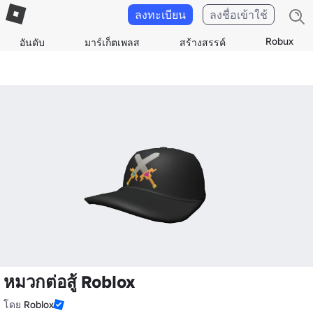
ลงทะเบียน
ลงชื่อเข้าใช้
Robux
อันดับ
มาร์เก็ตเพลส
สร้างสรรค์
หมวกต่อสู้ Roblox
โดย
Roblox