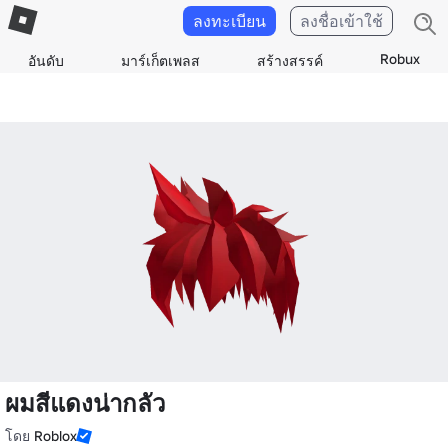
ลงทะเบียน
ลงชื่อเข้าใช้
Robux
อันดับ
มาร์เก็ตเพลส
สร้างสรรค์
ผมสีแดงน่ากลัว
โดย
Roblox