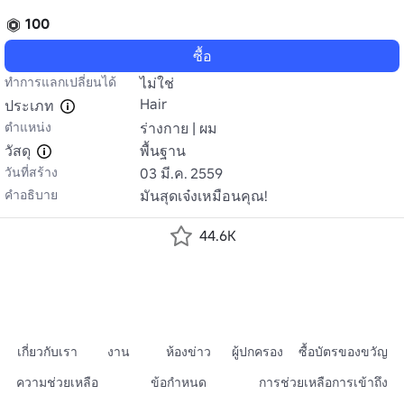
100
ซื้อ
ทำการแลกเปลี่ยนได้
ไม่ใช่
Hair
ประเภท
ตำแหน่ง
ร่างกาย | ผม
วัสดุ
พื้นฐาน
วันที่สร้าง
03 มี.ค. 2559
คำอธิบาย
มันสุดเจ๋งเหมือนคุณ!
44.6K
เกี่ยวกับเรา
งาน
ห้องข่าว
ผู้ปกครอง
ซื้อบัตรของขวัญ
ความช่วยเหลือ
ข้อกำหนด
การช่วยเหลือการเข้าถึง