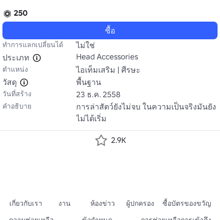
250
ซื้อ
ทำการแลกเปลี่ยนได้
ไม่ใช่
Head Accessories
ประเภท
ตำแหน่ง
ไอเท็มเสริม | ศีรษะ
วัสดุ
พื้นฐาน
วันที่สร้าง
23 ธ.ค. 2558
คำอธิบาย
การล่าสัตว์ยังไม่จบ ในความเป็นจริงมันยัง
ไม่ได้เริ่ม
2.9K
เกี่ยวกับเรา
งาน
ห้องข่าว
ผู้ปกครอง
ซื้อบัตรของขวัญ