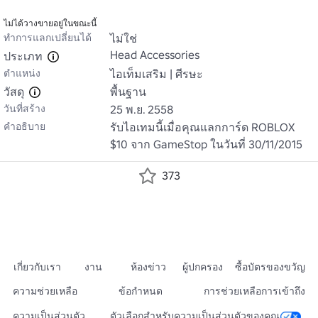
ไม่ได้วางขายอยู่ในขณะนี้
ทำการแลกเปลี่ยนได้
ไม่ใช่
Head Accessories
ประเภท
ตำแหน่ง
ไอเท็มเสริม | ศีรษะ
วัสดุ
พื้นฐาน
วันที่สร้าง
25 พ.ย. 2558
คำอธิบาย
รับไอเทมนี้เมื่อคุณแลกการ์ด ROBLOX 
$10 จาก GameStop ในวันที่ 30/11/2015
373
เกี่ยวกับเรา
งาน
ห้องข่าว
ผู้ปกครอง
ซื้อบัตรของขวัญ
ความช่วยเหลือ
ข้อกำหนด
การช่วยเหลือการเข้าถึง
ความเป็นส่วนตัว
ตัวเลือกสำหรับความเป็นส่วนตัวของคุณ