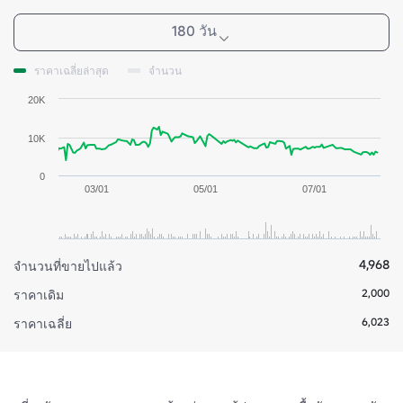
180 วัน
ราคาเฉลี่ยล่าสุด
จำนวน
20K
10K
0
03/01
05/01
07/01
4,968
จำนวนที่ขายไปแล้ว
2,000
ราคาเดิม
6,023
ราคาเฉลี่ย