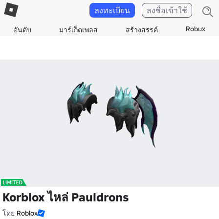
ลงทะเบียน
ลงชื่อเข้าใช้
Robux
อันดับ
มาร์เก็ตเพลส
สร้างสรรค์
Korblox ไหล่ Pauldrons
โดย
Roblox