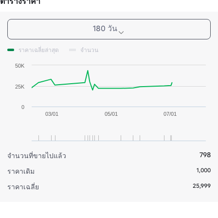
ตารางราคา
180 วัน
ราคาเฉลี่ยล่าสุด
จำนวน
50K
25K
0
03/01
05/01
07/01
798
จำนวนที่ขายไปแล้ว
1,000
ราคาเดิม
25,999
ราคาเฉลี่ย