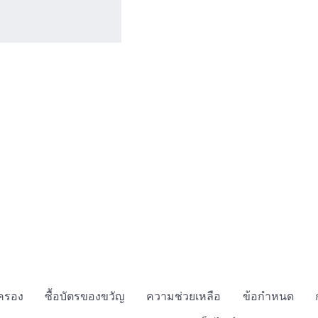
กครอง
ซื้อบัตรของขวัญ
ความช่วยเหลือ
ข้อกำหนด