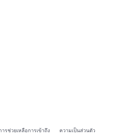
การช่วยเหลือการเข้าถึง
ความเป็นส่วนตัว