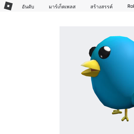
Ro
อันดับ
มาร์เก็ตเพลส
สร้างสรรค์