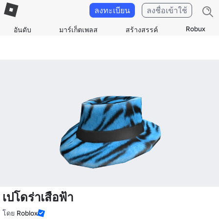
ลงทะเบียน
ลงชื่อเข้าใช้
Robux
อันดับ
มาร์เก็ตเพลส
สร้างสรรค์
เปโดร่าเสือฟ้า
โดย
Roblox