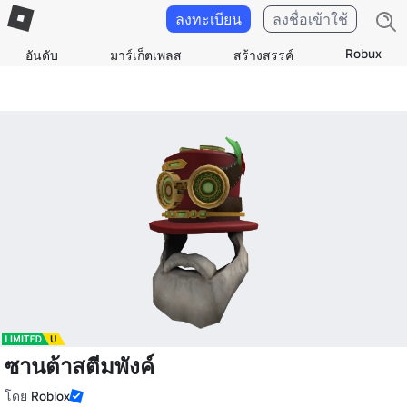
ลงทะเบียน
ลงชื่อเข้าใช้
Robux
อันดับ
มาร์เก็ตเพลส
สร้างสรรค์
ซานต้าสตีมพังค์
โดย
Roblox