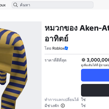
bux
หมวกของ Aken-A
อาทิตย์
โดย
Roblox
3,000,00
ราคาที่ดีที่สุด
ดูเพิ่มเติมได้ที่
ผู้ขายต่
ทำการแลกเปลี่ยนได้
ใช่
มีช่วงพัก
ใช่