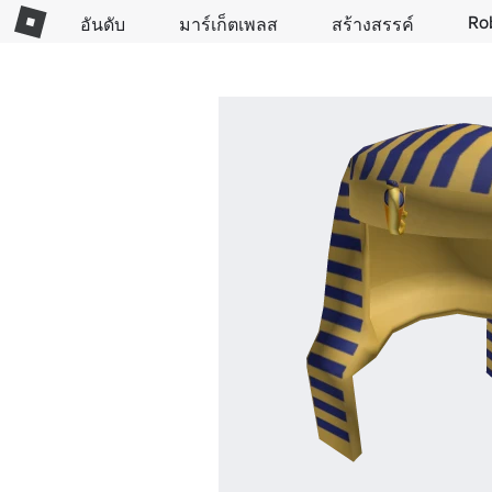
Ro
อันดับ
มาร์เก็ตเพลส
สร้างสรรค์