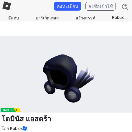
ลงทะเบียน
ลงชื่อเข้าใช้
Robux
อันดับ
มาร์เก็ตเพลส
สร้างสรรค์
โดมินัส แอสตร้า
โดย
Roblox