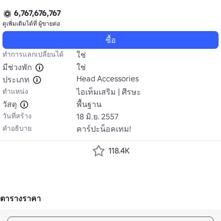
6,767,676,767
ดูเพิ่มเติมได้ที่
ผู้ขายต่อ
ซื้อ
ทำการแลกเปลี่ยนได้
ใช่
มีช่วงพัก
ใช่
Head Accessories
ประเภท
ตำแหน่ง
ไอเท็มเสริม | ศีรษะ
วัสดุ
พื้นฐาน
วันที่สร้าง
18 มิ.ย. 2557
คำอธิบาย
คาร์ปะน็อคเทม!
118.4K
ตารางราคา