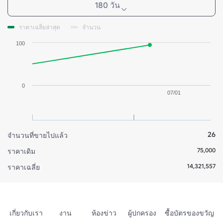
180 วัน
ราคาเฉลี่ยล่าสุด
จำนวน
100
0
07/01
26
จำนวนที่ขายไปแล้ว
75,000
ราคาเดิม
14,321,557
ราคาเฉลี่ย
เกี่ยวกับเรา
งาน
ห้องข่าว
ผู้ปกครอง
ซื้อบัตรของขวัญ