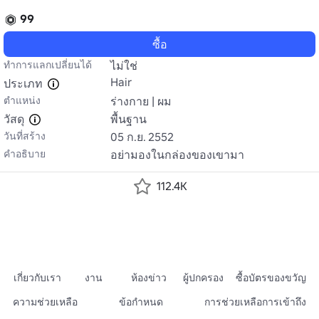
99
ซื้อ
ทำการแลกเปลี่ยนได้
ไม่ใช่
Hair
ประเภท
ตำแหน่ง
ร่างกาย | ผม
วัสดุ
พื้นฐาน
วันที่สร้าง
05 ก.ย. 2552
คำอธิบาย
อย่ามองในกล่องของเขามา
112.4K
เกี่ยวกับเรา
งาน
ห้องข่าว
ผู้ปกครอง
ซื้อบัตรของขวัญ
ความช่วยเหลือ
ข้อกำหนด
การช่วยเหลือการเข้าถึง