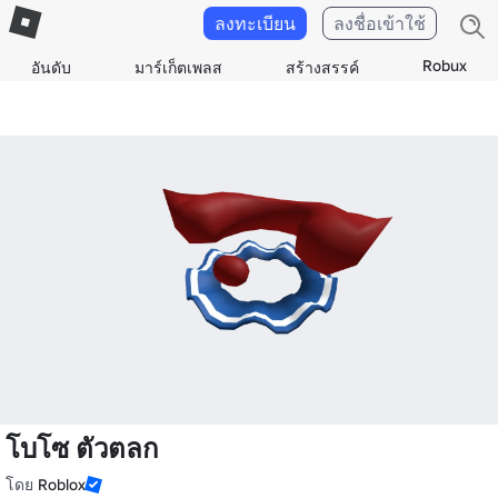
ลงทะเบียน
ลงชื่อเข้าใช้
Robux
อันดับ
มาร์เก็ตเพลส
สร้างสรรค์
โบโซ ตัวตลก
โดย
Roblox