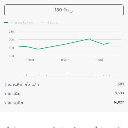
180 วัน
ราคาเฉลี่ยล่าสุด
จำนวน
25K
20K
15K
10K
03/01
05/01
07/01
501
จำนวนที่ขายไปแล้ว
1,500
ราคาเดิม
16,027
ราคาเฉลี่ย