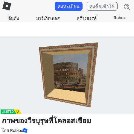
ลงทะเบียน
ลงชื่อเข้าใช้
Robux
อันดับ
มาร์เก็ตเพลส
สร้างสรรค์
ภาพของวีรบุรุษที่โคลอสเซียม
โดย
Roblox