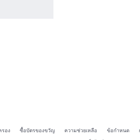
กครอง
ซื้อบัตรของขวัญ
ความช่วยเหลือ
ข้อกำหนด