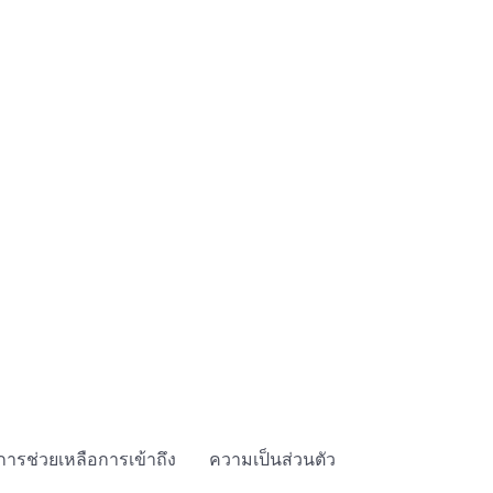
การช่วยเหลือการเข้าถึง
ความเป็นส่วนตัว