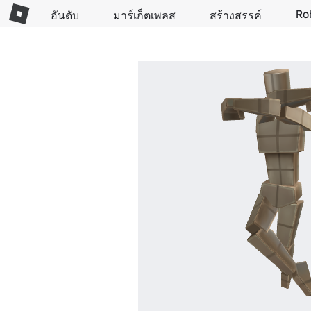
Ro
อันดับ
มาร์เก็ตเพลส
สร้างสรรค์