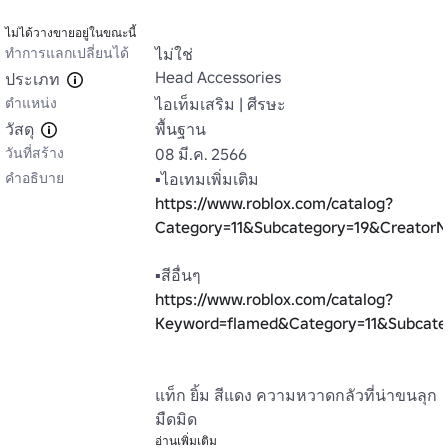
ไม่ได้วางขายอยู่ในขณะนี้
ทำการแลกเปลี่ยนได้
ไม่ใช่
Head Accessories
ประเภท
ตำแหน่ง
ไอเท็มเสริม | ศีรษะ
วัสดุ
พื้นฐาน
วันที่สร้าง
08 มี.ค. 2566
คำอธิบาย
https://www.roblox.com/catalog?
Category=11&Subcategory=19&Creato
https://www.roblox.com/catalog?
Keyword=flamed&Category=11&Subcate
แท็ก ยิ้ม สีแดง ความหวาดกลัวที่น่าขนลุก 
มืดมิด
อ่านเพิ่มเติม