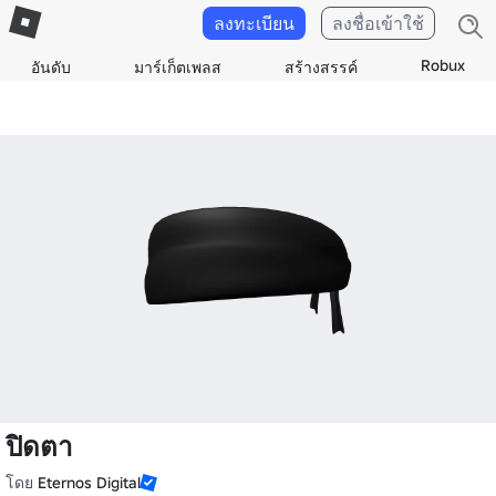
ลงทะเบียน
ลงชื่อเข้าใช้
Robux
อันดับ
มาร์เก็ตเพลส
สร้างสรรค์
ปิดตา
โดย
Eternos Digital