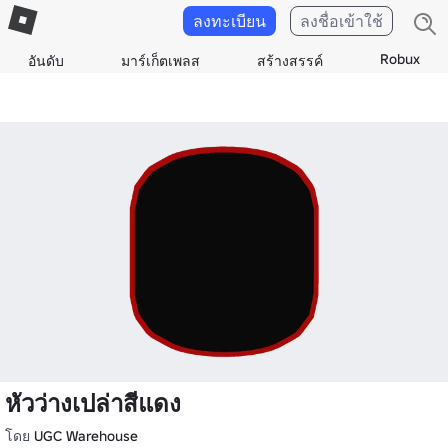
ลงทะเบียน
ลงชื่อเข้าใช้
Robux
อันดับ
มาร์เก็ตเพลส
สร้างสรรค์
หัวว่างเปล่าสีแดง
โดย
UGC Warehouse