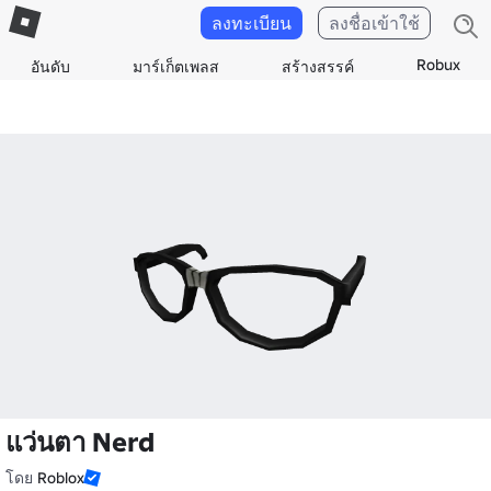
ลงทะเบียน
ลงชื่อเข้าใช้
Robux
อันดับ
มาร์เก็ตเพลส
สร้างสรรค์
แว่นตา Nerd
โดย
Roblox