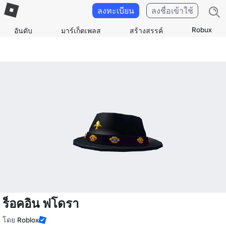
ลงทะเบียน
ลงชื่อเข้าใช้
Robux
อันดับ
มาร์เก็ตเพลส
สร้างสรรค์
ร็อคอิน ฟโดรา
โดย
Roblox