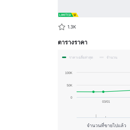
1.3K
ตารางราคา
ราคาเฉลี่ยล่าสุด
จำนวน
100K
50K
0
03/01
จำนวนที่ขายไปแล้ว