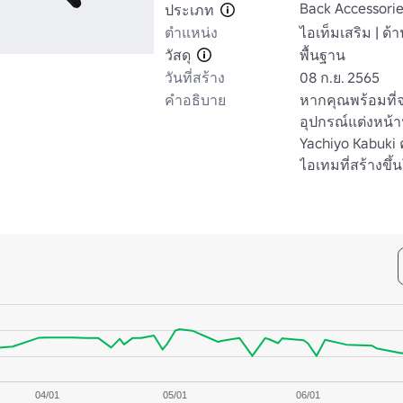
Back Accessori
ประเภท
ตำแหน่ง
ไอเท็มเสริม | ด้
วัสดุ
พื้นฐาน
วันที่สร้าง
08 ก.ย. 2565
คำอธิบาย
หากคุณพร้อมที่
อุปกรณ์แต่งหน้า
Yachiyo Kabuki
ไอเทมที่สร้างขึ
04/01
05/01
06/01