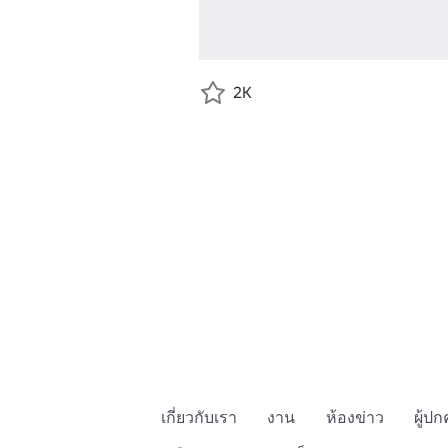
2K
เกี่ยวกับเรา
งาน
ห้องข่าว
ผู้ป