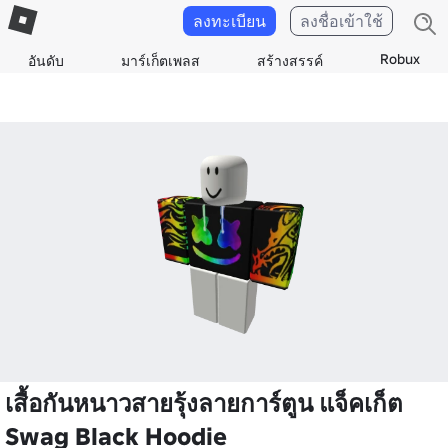
ลงทะเบียน
ลงชื่อเข้าใช้
Robux
อันดับ
มาร์เก็ตเพลส
สร้างสรรค์
เสื้อกันหนาวสายรุ้งลายการ์ตูน แจ็คเก็ต
Swag Black Hoodie