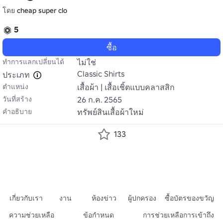
โดย
cheap super clo
5
ซื้อ
ทำการแลกเปลี่ยนได้
ไม่ใช่
Classic Shirts
ประเภท
ตำแหน่ง
เสื้อผ้า | เสื้อเชิ้ตแบบคลาสสิก
วันที่สร้าง
26 ก.ค. 2565
คำอธิบาย
ทรัพย์สินเสื้อผ้าใหม่
133
เกี่ยวกับเรา
งาน
ห้องข่าว
ผู้ปกครอง
ซื้อบัตรของขวัญ
ความช่วยเหลือ
ข้อกำหนด
การช่วยเหลือการเข้าถึง