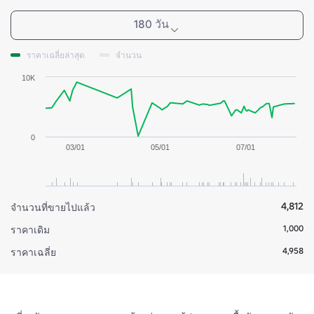
180 วัน
ราคาเฉลี่ยล่าสุด
จำนวน
10K
0
03/01
05/01
07/01
4,812
จำนวนที่ขายไปแล้ว
1,000
ราคาเดิม
4,958
ราคาเฉลี่ย