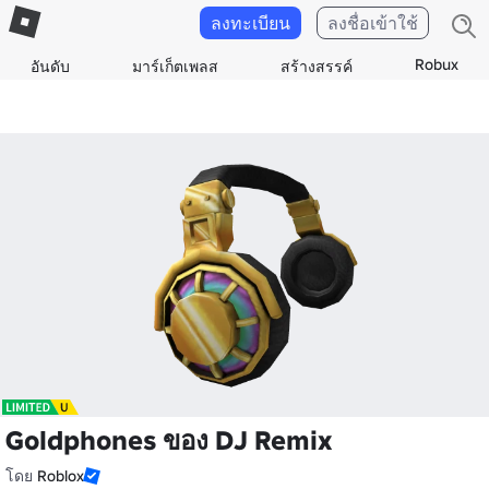
ลงทะเบียน
ลงชื่อเข้าใช้
Robux
อันดับ
มาร์เก็ตเพลส
สร้างสรรค์
Goldphones ของ DJ Remix
โดย
Roblox