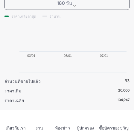
180 วัน
ราคาเฉลี่ยล่าสุด
จำนวน
03/01
05/01
07/01
93
จำนวนที่ขายไปแล้ว
20,000
ราคาเดิม
104,947
ราคาเฉลี่ย
เกี่ยวกับเรา
งาน
ห้องข่าว
ผู้ปกครอง
ซื้อบัตรของขวัญ