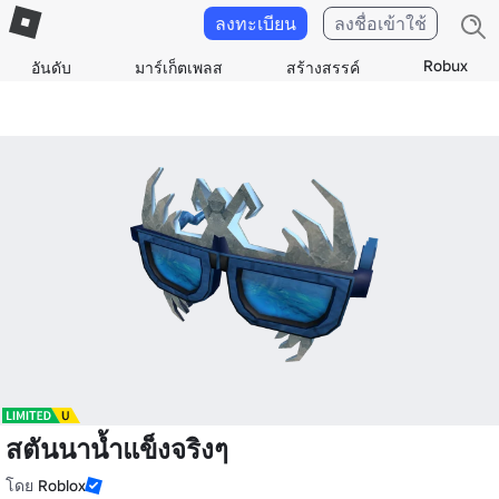
ลงทะเบียน
ลงชื่อเข้าใช้
Robux
อันดับ
มาร์เก็ตเพลส
สร้างสรรค์
สตันนาน้ำแข็งจริงๆ
โดย
Roblox