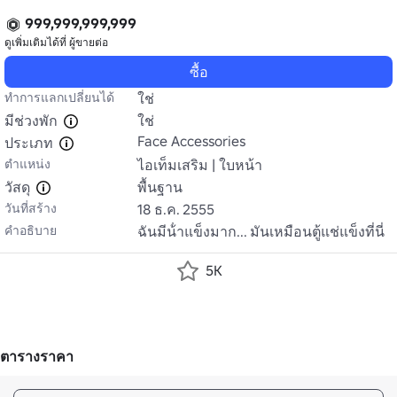
999,999,999,999
ดูเพิ่มเติมได้ที่
ผู้ขายต่อ
ซื้อ
ทำการแลกเปลี่ยนได้
ใช่
มีช่วงพัก
ใช่
Face Accessories
ประเภท
ตำแหน่ง
ไอเท็มเสริม | ใบหน้า
วัสดุ
พื้นฐาน
วันที่สร้าง
18 ธ.ค. 2555
คำอธิบาย
ฉันมีน้ําแข็งมาก... มันเหมือนตู้แช่แข็งที่นี่
5K
ตารางราคา