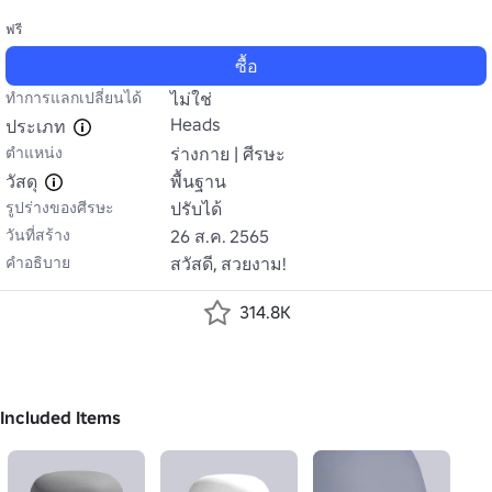
ฟรี
ซื้อ
ทำการแลกเปลี่ยนได้
ไม่ใช่
Heads
ประเภท
ตำแหน่ง
ร่างกาย | ศีรษะ
วัสดุ
พื้นฐาน
รูปร่างของศีรษะ
ปรับได้
วันที่สร้าง
26 ส.ค. 2565
คำอธิบาย
สวัสดี, สวยงาม!
314.8K
Included Items