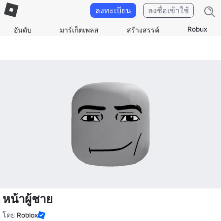
ลงทะเบียน
ลงชื่อเข้าใช้
Robux
อันดับ
มาร์เก็ตเพลส
สร้างสรรค์
หน้าผู้ชาย
โดย
Roblox