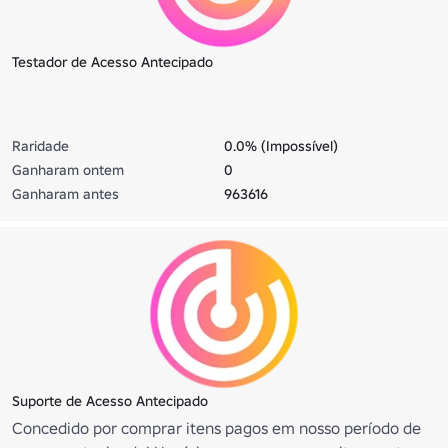
Testador de Acesso Antecipado
Raridade
0.0% (Impossível)
Ganharam ontem
0
Ganharam antes
963616
Suporte de Acesso Antecipado
Concedido por comprar itens pagos em nosso período de