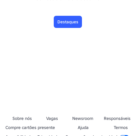
Destaques
Sobre nós
Vagas
Newsroom
Responsáveis
Compre cartões presente
Ajuda
Termos