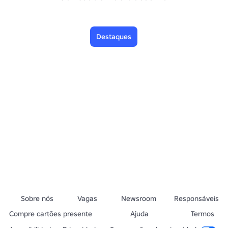
Destaques
Sobre nós
Vagas
Newsroom
Responsáveis
Compre cartões presente
Ajuda
Termos