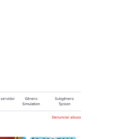
servidor
Gênero
Subgênero
Simulation
Tycoon
Denunciar abuso