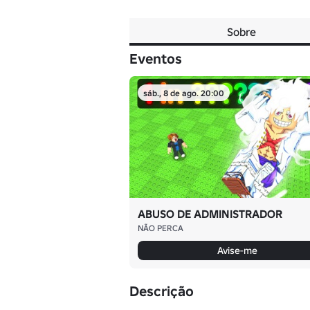
Sobre
Eventos
sáb., 8 de ago. 20:00
ABUSO DE ADMINISTRADOR
NÃO PERCA
Avise-me
Descrição