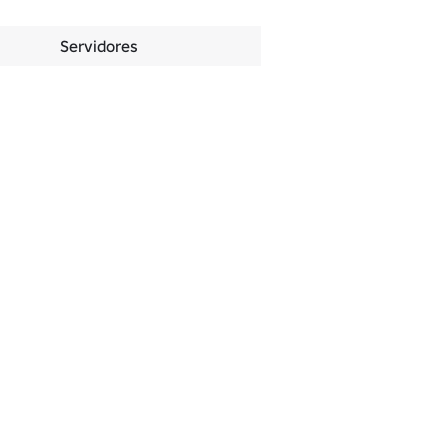
Servidores