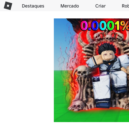
Destaques
Mercado
Criar
Ro