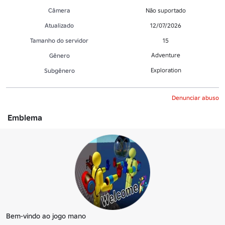
Câmera
Não suportado
Atualizado
12/07/2026
Tamanho do servidor
15
Adventure
Gênero
Exploration
Subgênero
Denunciar abuso
Emblema
Bem-vindo ao jogo mano