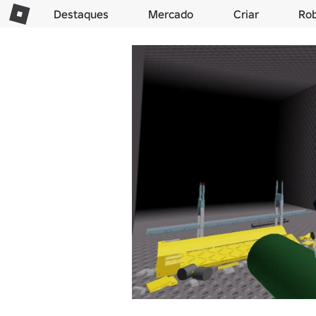
Destaques
Mercado
Criar
Ro