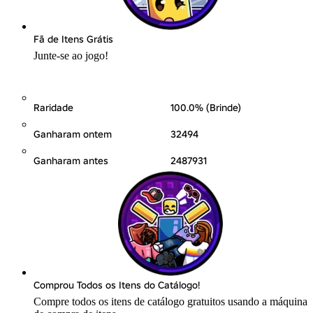
Fã de Itens Grátis
Junte-se ao jogo!
Raridade
100.0% (Brinde)
Ganharam ontem
32494
Ganharam antes
2487931
Comprou Todos os Itens do Catálogo!
Compre todos os itens de catálogo gratuitos usando a máquina