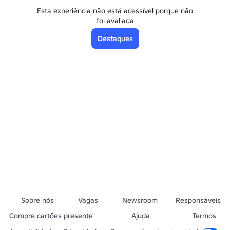
Esta experiência não está acessível porque não
foi avaliada
Destaques
Sobre nós
Vagas
Newsroom
Responsáveis
Compre cartões presente
Ajuda
Termos