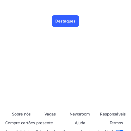
Destaques
Sobre nós
Vagas
Newsroom
Responsáveis
Compre cartões presente
Ajuda
Termos