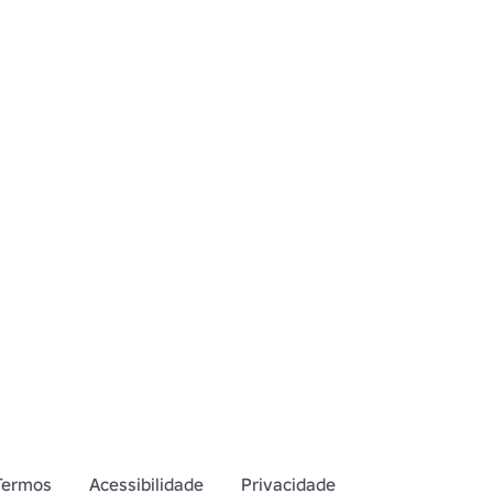
Termos
Acessibilidade
Privacidade