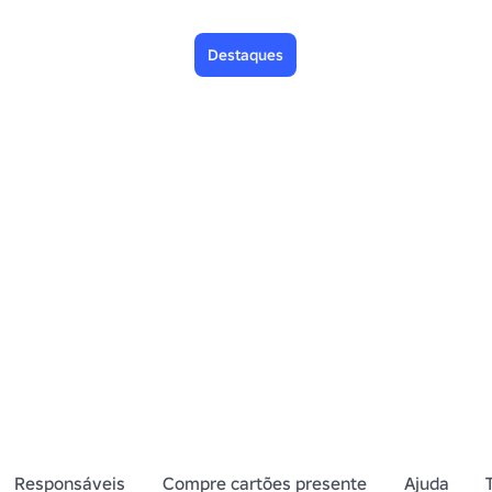
Destaques
Responsáveis
Compre cartões presente
Ajuda