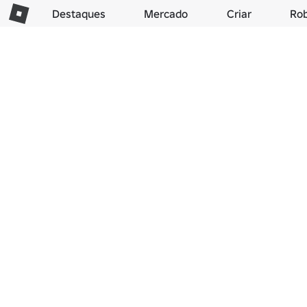
Destaques
Mercado
Criar
Ro