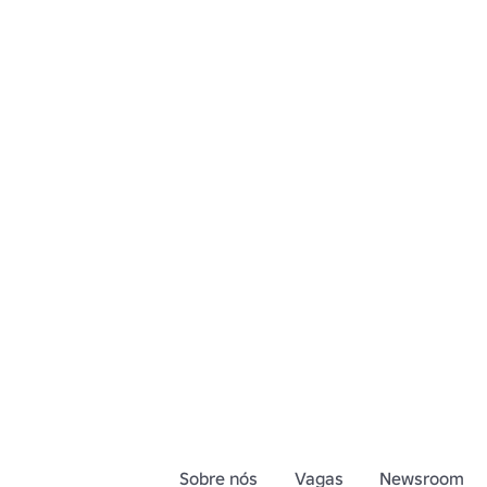
Sobre nós
Vagas
Newsroom