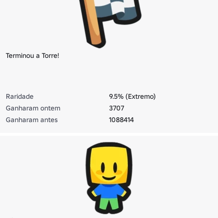
Terminou a Torre!
Raridade
9.5% (Extremo)
Ganharam ontem
3707
Ganharam antes
1088414