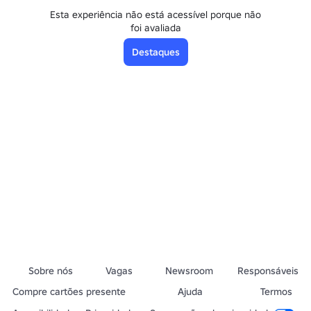
Esta experiência não está acessível porque não
foi avaliada
Destaques
Sobre nós
Vagas
Newsroom
Responsáveis
Compre cartões presente
Ajuda
Termos