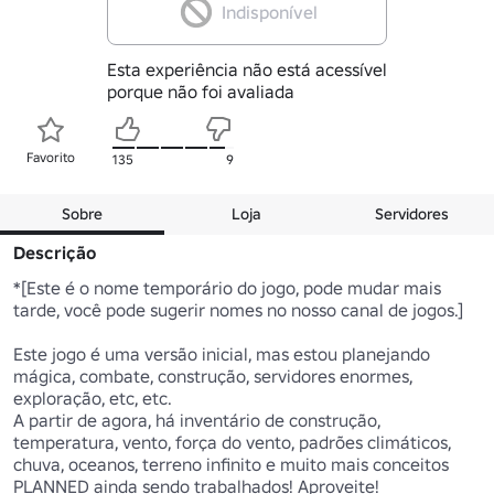
Indisponível
Esta experiência não está acessível
porque não foi avaliada
Favorito
135
9
Sobre
Loja
Servidores
Descrição
*[Este é o nome temporário do jogo, pode mudar mais 
tarde, você pode sugerir nomes no nosso canal de jogos.]

Este jogo é uma versão inicial, mas estou planejando 
mágica, combate, construção, servidores enormes, 
exploração, etc, etc.

A partir de agora, há inventário de construção, 
temperatura, vento, força do vento, padrões climáticos, 
chuva, oceanos, terreno infinito e muito mais conceitos 
PLANNED ainda sendo trabalhados! Aproveite!