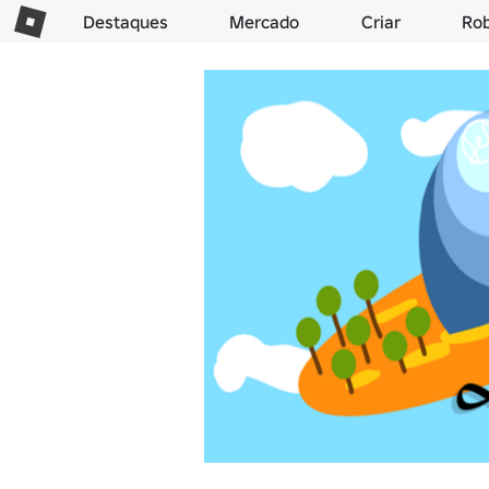
Destaques
Mercado
Criar
Ro