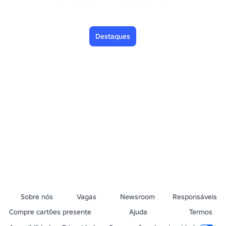
Destaques
Sobre nós
Vagas
Newsroom
Responsáveis
Compre cartões presente
Ajuda
Termos